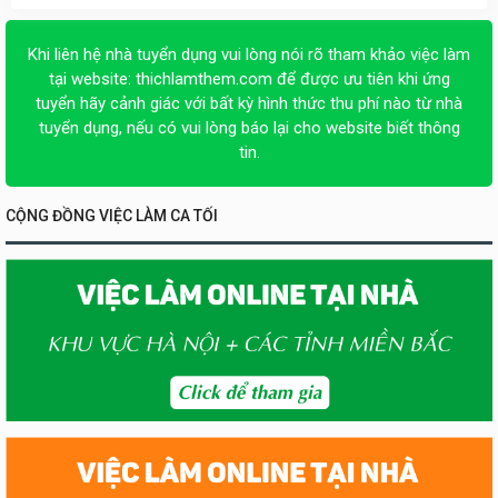
Khi liên hệ nhà tuyển dụng vui lòng nói rõ tham khảo việc làm
tại website:
thichlamthem.com
để được ưu tiên khi ứng
tuyển hãy cảnh giác với bất kỳ hình thức thu phí nào từ nhà
tuyển dụng, nếu có vui lòng báo lại cho website biết thông
tin.
CỘNG ĐỒNG VIỆC LÀM CA TỐI