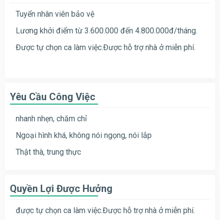
Tuyển nhân viên bảo vệ
Lương khởi điểm từ 3.600.000 đến 4.800.000đ/tháng.
Được tự chọn ca làm việc.Được hỗ trợ nhà ở miễn phí.
Yêu Cầu Công Việc
nhanh nhẹn, chăm chỉ
Ngoại hình khá, không nói ngọng, nói lắp
Thật thà, trung thực
Quyền Lợi Được Hưởng
được tự chọn ca làm việc.Được hỗ trợ nhà ở miễn phí.