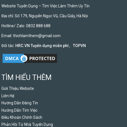
Website Tuyển Dụng – Tìm Việc Làm Thêm Uy Tín
Địa chỉ: Số 179, Nguyễn Ngọc Vũ, Cầu Giấy, Hà Nội
Hotline/ Zalo: 0832 888 688
Email:
thichlamthem@gmail.com
Đối tác:
HRC.VN Tuyển dụng miễn phí
,
TOPVN
TÌM HIỂU THÊM
Giới Thiệu Website
Liên Hệ
Hướng Dẫn Đăng Tin
Hướng Dẫn Tìm Việc
Điều Khoản Chính Sách
Phản Hồi Từ Nhà Tuyển Dụng