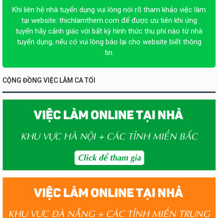
Khi liên hệ nhà tuyển dụng vui lòng nói rõ tham khảo việc làm
tại website:
thichlamthem.com
để được ưu tiên khi ứng
tuyển hãy cảnh giác với bất kỳ hình thức thu phí nào từ nhà
tuyển dụng, nếu có vui lòng báo lại cho website biết thông
tin.
CỘNG ĐỒNG VIỆC LÀM CA TỐI