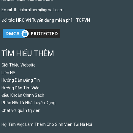
Email:
thichlamthem@gmail.com
Đối tác:
HRC.VN Tuyển dụng miễn phí
,
TOPVN
TÌM HIỂU THÊM
Giới Thiệu Website
Liên Hệ
Hướng Dẫn Đăng Tin
Hướng Dẫn Tìm Việc
Điều Khoản Chính Sách
Phản Hồi Từ Nhà Tuyển Dụng
Chat với quản trị viên
Hội Tìm Việc Làm Thêm Cho Sinh Viên Tại Hà Nội