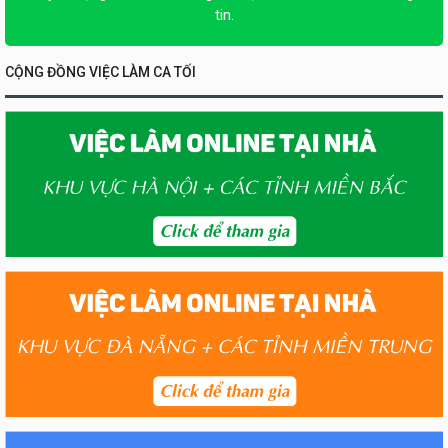
tin.
CỘNG ĐỒNG VIỆC LÀM CA TỐI