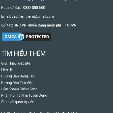
Hotline/ Zalo: 0832 888 688
Email:
thichlamthem@gmail.com
Đối tác:
HRC.VN Tuyển dụng miễn phí
,
TOPVN
TÌM HIỂU THÊM
Giới Thiệu Website
Liên Hệ
Hướng Dẫn Đăng Tin
Hướng Dẫn Tìm Việc
Điều Khoản Chính Sách
Phản Hồi Từ Nhà Tuyển Dụng
Chat với quản trị viên