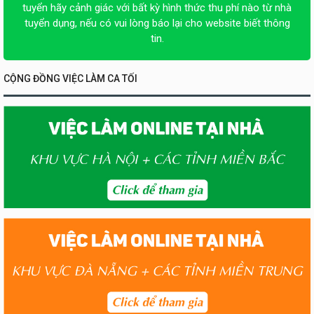
tuyển hãy cảnh giác với bất kỳ hình thức thu phí nào từ nhà
tuyển dụng, nếu có vui lòng báo lại cho website biết thông
tin.
CỘNG ĐỒNG VIỆC LÀM CA TỐI