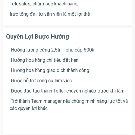
Telesales, chăm sóc khách hàng,
trực tổng đài, tư vấn viên là một lợi thế
Quyền Lợi Được Hưởng
Hưởng lương cứng 2,5tr + phụ cấp 500k
Hưởng hoa hồng chỉ tiêu đặt hẹn
Hưởng hoa hồng giao dịch thành công
Được hỗ trợ công cụ làm việc
Được đào tạo thành Teller chuyên nghiệp trước khi làm
Trở thành Team manager nếu chứng minh năng lực tốt và
các quyền lợi khác