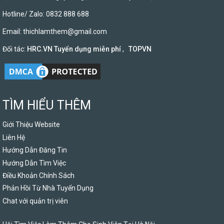
Hotline/ Zalo: 0832 888 688
Email:
thichlamthem@gmail.com
Đối tác:
HRC.VN Tuyển dụng miễn phí
,
TOPVN
TÌM HIỂU THÊM
Giới Thiệu Website
Liên Hệ
Hướng Dẫn Đăng Tin
Hướng Dẫn Tìm Việc
Điều Khoản Chính Sách
Phản Hồi Từ Nhà Tuyển Dụng
Chat với quản trị viên