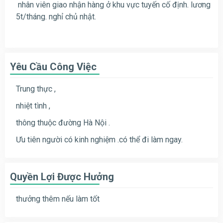
nhân viên giao nhận hàng ở khu vực tuyến cố định. lương
5t/tháng. nghỉ chủ nhật.
Yêu Cầu Công Việc
Trung thực ,
nhiệt tình ,
thông thuộc đường Hà Nội .
Ưu tiên người có kinh nghiệm .có thể đi làm ngay.
Quyền Lợi Được Hưởng
thưởng thêm nếu làm tốt