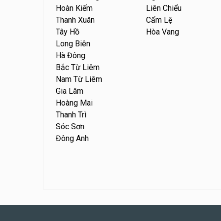
Hoàn Kiếm
Liên Chiểu
Thanh Xuân
Cẩm Lệ
Tây Hồ
Hòa Vang
Long Biên
Hà Đông
Bắc Từ Liêm
Nam Từ Liêm
Gia Lâm
Hoàng Mai
Thanh Trì
Sóc Sơn
Đông Anh