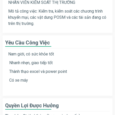
NHÂN VIÊN KIỂM SOÁT THỊ TRƯỜNG
Mô tả công việc:
Kiểm tra, kiểm soát các chương trình
khuyến mại, các vật dung POSM và các tài sản đang có
trên thị trường.
Yêu Cầu Công Việc
Nam giới, có sức khỏe tốt
Nhanh nhẹn, giao tiếp tốt
Thành thạo excel và power point
Có xe máy
Quyền Lợi Được Hưởng