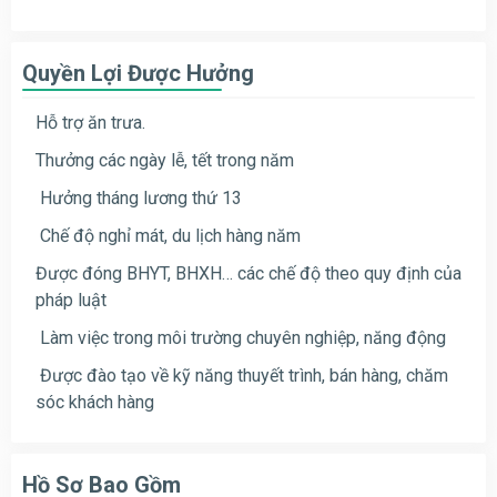
Quyền Lợi Được Hưởng
Hỗ trợ ăn trưa.
Thưởng các ngày lễ, tết trong năm
Hưởng tháng lương thứ 13
Chế độ nghỉ mát, du lịch hàng năm
Được đóng BHYT, BHXH… các chế độ theo quy định của
pháp luật
Làm việc trong môi trường chuyên nghiệp, năng động
Được đào tạo về kỹ năng thuyết trình, bán hàng, chăm
sóc khách hàng
Hồ Sơ Bao Gồm