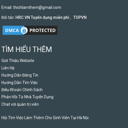
Email:
thichlamthem@gmail.com
Đối tác:
HRC.VN Tuyển dụng miễn phí
,
TOPVN
TÌM HIỂU THÊM
Giới Thiệu Website
Liên Hệ
Hướng Dẫn Đăng Tin
Hướng Dẫn Tìm Việc
Điều Khoản Chính Sách
Phản Hồi Từ Nhà Tuyển Dụng
Chat với quản trị viên
Hội Tìm Việc Làm Thêm Cho Sinh Viên Tại Hà Nội