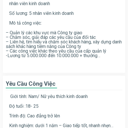
nhân viên kinh doanh
Số lương: 5 nhân viên kinh doanh
Mô tả công việc:
– Quản lý các khu vực mà Công ty giao
– Chăm sóc, giải đáp các yêu cầu của đối tác
– Liên hệ, tìm hiểu và chăm sóc khách hàng, xây dựng danh
sách khác hàng tiềm năng của Công ty
– Các công việc khác theo yêu cầu của cấp quản lý
-Lương từ 5.000.000 đến 10.000.000 + thưởng…
Yêu Cầu Công Việc
Giới tính: Nam/ Nữ yêu thích kinh doanh
Độ tuổi :18- 25
Trình độ: Cao đẳng trở lên
Kinh nghiệm: dưới 1 năm – Giao tiếp tốt, nhanh nhẹn…