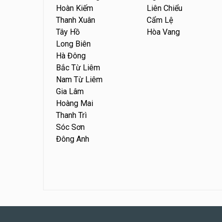
Hoàn Kiếm
Liên Chiểu
Thanh Xuân
Cẩm Lệ
Tây Hồ
Hòa Vang
Long Biên
Hà Đông
Bắc Từ Liêm
Nam Từ Liêm
Gia Lâm
Hoàng Mai
Thanh Trì
Sóc Sơn
Đông Anh