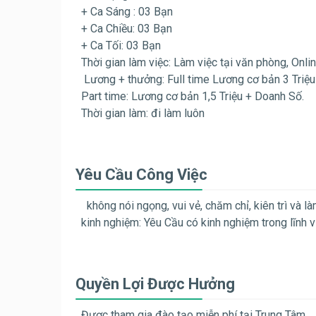
+ Ca Sáng : 03 Bạn
+ Ca Chiều: 03 Bạn
+ Ca Tối: 03 Bạn
Thời gian làm việc: Làm việc tại văn phòng, Onlin
Lương + thưởng: Full time Lương cơ bản 3 Triệ
Part time: Lương cơ bản 1,5 Triệu + Doanh Số.
Thời gian làm: đi làm luôn
Yêu Cầu Công Việc
không nói ngọng, vui vẻ, chăm chỉ, kiên trì và làm
kinh nghiệm: Yêu Cầu có kinh nghiệm trong lĩnh
Quyền Lợi Được Hưởng
Được tham gia đào tạo miễn phí tại Trung Tâm