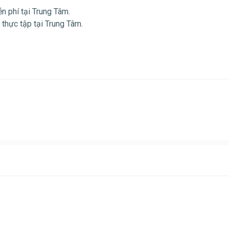
n phí tại Trung Tâm.
thực tập tại Trung Tâm.