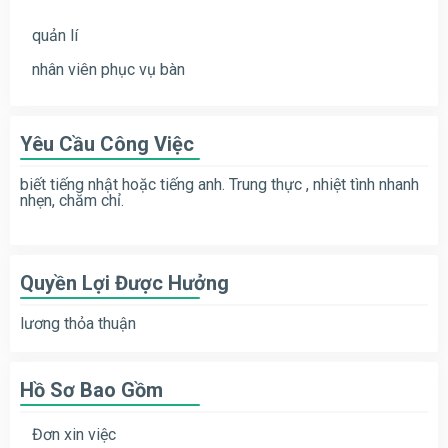
quản lí
nhân viên phục vụ bàn
Yêu Cầu Công Việc
biết tiếng nhật hoặc tiếng anh. Trung thực , nhiệt tình nhanh
nhẹn, chăm chỉ.
Quyền Lợi Được Hưởng
lương thỏa thuận
Hồ Sơ Bao Gồm
Đơn xin việc