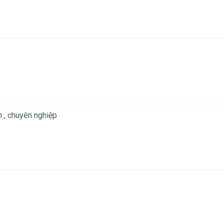
n , chuyên nghiệp