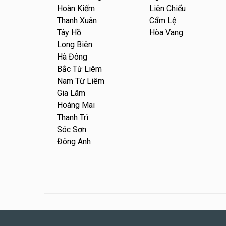
Hoàn Kiếm
Liên Chiểu
Thanh Xuân
Cẩm Lệ
Tây Hồ
Hòa Vang
Long Biên
Hà Đông
Bắc Từ Liêm
Nam Từ Liêm
Gia Lâm
Hoàng Mai
Thanh Trì
Sóc Sơn
Đông Anh