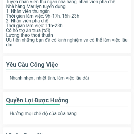
Tuyển nhân viên thu ngân nhà hàng, nhân viên pha chế
Nhà hàng Marilyn tuyển dụng.
1. Nhân viên thu ngân
Thời gian làm việc: 9h-17h, 16h-23h
2. Nhân viên pha chế
Thời gian làm việc: 11h-23h
Có hỗ trợ ăn trưa (tối)
Lương theo thoả thuận
Ưu tiên những bạn đã có kinh nghiệm và có thể làm việc lâu
dài
Yêu Cầu Công Việc
Nhanh nhẹn , nhiệt tình, làm việc lâu dài
Quyền Lợi Được Hưởng
Hưởng mọi chế độ của cửa hàng