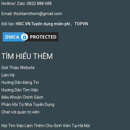
Hotline/ Zalo: 0832 888 688
Email:
thichlamthem@gmail.com
Đối tác:
HRC.VN Tuyển dụng miễn phí
,
TOPVN
TÌM HIỂU THÊM
Giới Thiệu Website
Liên Hệ
Hướng Dẫn Đăng Tin
Hướng Dẫn Tìm Việc
Điều Khoản Chính Sách
Phản Hồi Từ Nhà Tuyển Dụng
Chat với quản trị viên
Hội Tìm Việc Làm Thêm Cho Sinh Viên Tại Hà Nội