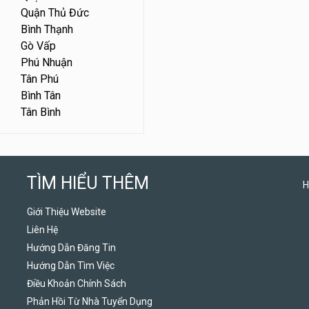
Quận Thủ Đức
Bình Thạnh
Gò Vấp
Phú Nhuận
Tân Phú
Bình Tân
Tân Bình
TÌM HIỂU THÊM
H
Giới Thiệu Website
Liên Hệ
Hướng Dẫn Đăng Tin
Hướng Dẫn Tìm Việc
Điều Khoản Chính Sách
Phản Hồi Từ Nhà Tuyển Dụng