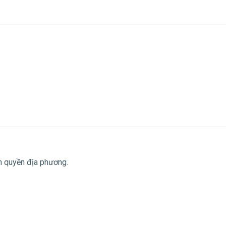
nh quyền địa phương.