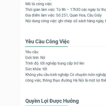
Mô tả công việc:
Thời gian làm việc: Từ 8h – 17h30 các ngày từ thứ
Địa điểm làm việc: Số 251, Quan Hoa, Cầu Giấy
Nội dung công việc: ghi chép sổ sách hàng ngày, t
Yêu Cầu Công Việc
Yêu cầu:
Giới tính: Nữ
Trình độ: tốt nghiệp trung cấp trở lên
Sức khỏe: tốt
Không yêu cầu kinh nghiệp Có chuyên môn nghiệp v
công việc, thông thạo đường Hà Nội là một lợi thế
Quyền Lợi Được Hưởng