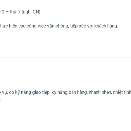
 2 – thứ 7 (nghỉ CN)
hực hiện các công việc văn phòng, tiếp xúc với khách hàng.
ụ, có kỹ năng giao tiếp, kỹ năng bán hàng, nhanh nhẹn, nhiệt tình
.