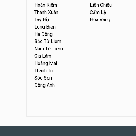
Hoàn Kiếm
Liên Chiểu
Thanh Xuân
Cẩm Lệ
Tây Hồ
Hòa Vang
Long Biên
Hà Đông
Bắc Từ Liêm
Nam Từ Liêm
Gia Lâm
Hoàng Mai
Thanh Trì
Sóc Sơn
Đông Anh