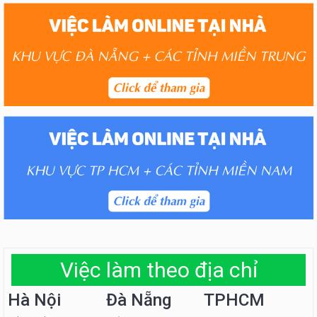
Việc làm theo địa chỉ
Hà Nội
Đà Nẵng
TPHCM