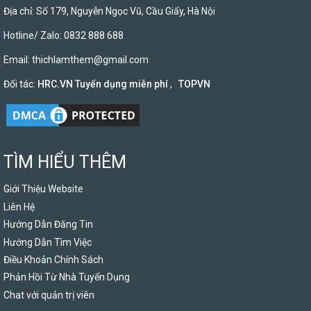
Địa chỉ: Số 179, Nguyễn Ngọc Vũ, Cầu Giấy, Hà Nội
Hotline/ Zalo: 0832 888 688
Email:
thichlamthem@gmail.com
Đối tác:
HRC.VN Tuyển dụng miễn phí
,
TOPVN
TÌM HIỂU THÊM
Giới Thiệu Website
Liên Hệ
Hướng Dẫn Đăng Tin
Hướng Dẫn Tìm Việc
Điều Khoản Chính Sách
Phản Hồi Từ Nhà Tuyển Dụng
Chat với quản trị viên