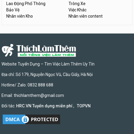
Lao Động Phổ Thông
Trông Xe
Bảo Vệ
Việc Khác
Nhân viên Kho
Nhân viên content
Website Tuyển Dụng – Tìm Việc Làm Thêm Uy Tín
Địa chỉ: Số 179, Nguyễn Ngọc Vũ, Cầu Giấy, Hà Nội
Hotline/ Zalo: 0832 888 688
Email:
thichlamthem@gmail.com
Đối tác:
HRC.VN Tuyển dụng miễn phí
,
TOPVN