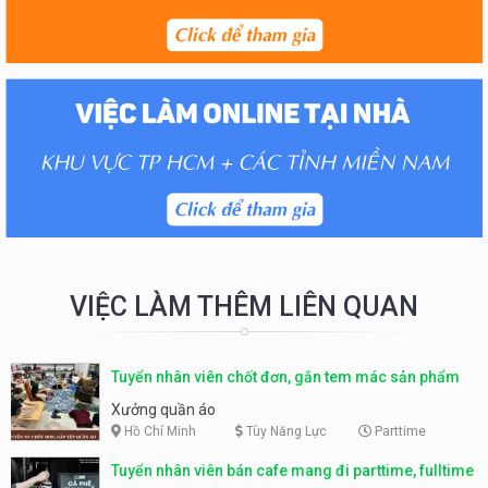
VIỆC LÀM THÊM LIÊN QUAN
Tuyển nhân viên chốt đơn, gắn tem mác sản phẩm
Xưởng quần áo
Hồ Chí Minh
Tùy Năng Lực
Parttime
Tuyển nhân viên bán cafe mang đi parttime, fulltime