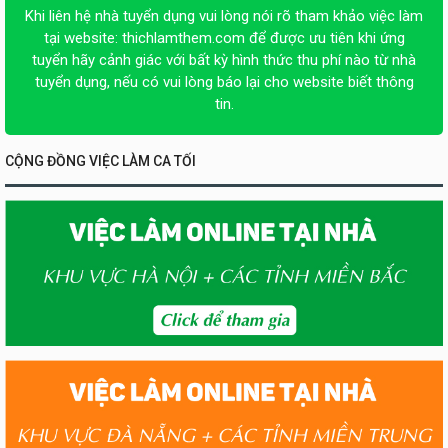
Khi liên hệ nhà tuyển dụng vui lòng nói rõ tham khảo việc làm
tại website:
thichlamthem.com
để được ưu tiên khi ứng
tuyển hãy cảnh giác với bất kỳ hình thức thu phí nào từ nhà
tuyển dụng, nếu có vui lòng báo lại cho website biết thông
tin.
CỘNG ĐỒNG VIỆC LÀM CA TỐI