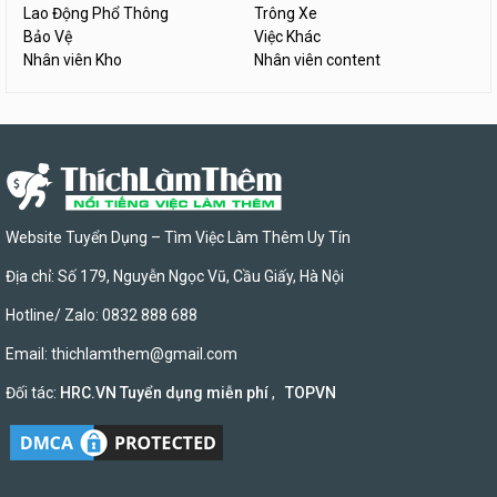
Lao Động Phổ Thông
Trông Xe
Bảo Vệ
Việc Khác
Nhân viên Kho
Nhân viên content
Website Tuyển Dụng – Tìm Việc Làm Thêm Uy Tín
Địa chỉ: Số 179, Nguyễn Ngọc Vũ, Cầu Giấy, Hà Nội
Hotline/ Zalo: 0832 888 688
Email:
thichlamthem@gmail.com
Đối tác:
HRC.VN Tuyển dụng miễn phí
,
TOPVN