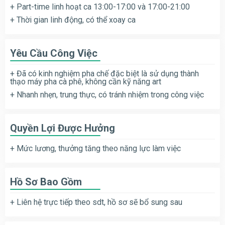
+ Part-time linh hoạt ca 13:00-17:00 và 17:00-21:00
+ Thời gian linh động, có thể xoay ca
Yêu Cầu Công Việc
+ Đã có kinh nghiệm pha chế đặc biệt là sử dụng thành
thạo máy pha cà phê, không cần kỹ năng art
+ Nhanh nhẹn, trung thực, có tránh nhiệm trong công việc
Quyền Lợi Được Hưởng
+ Mức lương, thưởng tăng theo năng lực làm việc
Hồ Sơ Bao Gồm
+ Liên hệ trực tiếp theo sdt, hồ sơ sẽ bổ sung sau