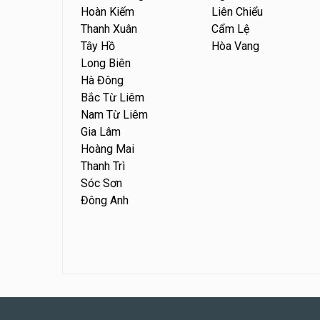
Hoàn Kiếm
Liên Chiểu
Thanh Xuân
Cẩm Lệ
Tây Hồ
Hòa Vang
Long Biên
Hà Đông
Bắc Từ Liêm
Nam Từ Liêm
Gia Lâm
Hoàng Mai
Thanh Trì
Sóc Sơn
Đông Anh