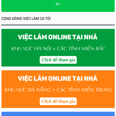
tin.
CỘNG ĐỒNG VIỆC LÀM CA TỐI