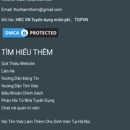
Email:
thichlamthem@gmail.com
Đối tác:
HRC.VN Tuyển dụng miễn phí
,
TOPVN
TÌM HIỂU THÊM
Giới Thiệu Website
Liên Hệ
Hướng Dẫn Đăng Tin
Hướng Dẫn Tìm Việc
Điều Khoản Chính Sách
Phản Hồi Từ Nhà Tuyển Dụng
Chat với quản trị viên
Hội Tìm Việc Làm Thêm Cho Sinh Viên Tại Hà Nội