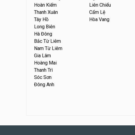
Hoàn Kiếm
Liên Chiểu
Thanh Xuân
Cẩm Lệ
Tây Hồ
Hòa Vang
Long Biên
Hà Đông
Bắc Từ Liêm
Nam Từ Liêm
Gia Lâm
Hoàng Mai
Thanh Trì
Sóc Sơn
Đông Anh