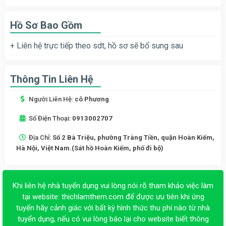
Hồ Sơ Bao Gồm
+ Liên hệ trực tiếp theo sdt, hồ sơ sẽ bổ sung sau
Thông Tin Liên Hệ
Người Liên Hệ:
cô Phương
Số Điện Thoại:
0913002707
Địa Chỉ:
Số 2 Bà Triệu, phường Tràng Tiền, quận Hoàn Kiếm,
Hà Nội, Việt Nam.(Sát hồ Hoàn Kiếm, phố đi bộ)
Khi liên hệ nhà tuyển dụng vui lòng nói rõ tham khảo việc làm
tại website:
thichlamthem.com
để được ưu tiên khi ứng
tuyển hãy cảnh giác với bất kỳ hình thức thu phí nào từ nhà
tuyển dụng, nếu có vui lòng báo lại cho website biết thông