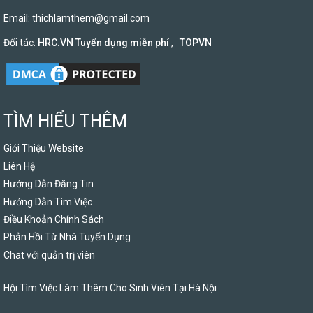
Email:
thichlamthem@gmail.com
Đối tác:
HRC.VN Tuyển dụng miễn phí
,
TOPVN
TÌM HIỂU THÊM
Giới Thiệu Website
Liên Hệ
Hướng Dẫn Đăng Tin
Hướng Dẫn Tìm Việc
Điều Khoản Chính Sách
Phản Hồi Từ Nhà Tuyển Dụng
Chat với quản trị viên
Hội Tìm Việc Làm Thêm Cho Sinh Viên Tại Hà Nội