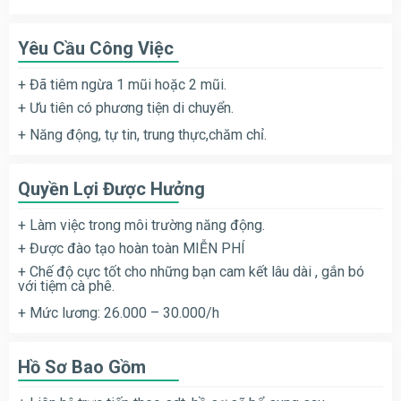
Yêu Cầu Công Việc
+ Đã tiêm ngừa 1 mũi hoặc 2 mũi.
+ Ưu tiên có phương tiện di chuyển.
+ Năng động, tự tin, trung thực,chăm chỉ.
Quyền Lợi Được Hưởng
+ Làm việc trong môi trường năng động.
+ Được đào tạo hoàn toàn MIỄN PHÍ
+ Chế độ cực tốt cho những bạn cam kết lâu dài , gắn bó
với tiệm cà phê.
+ Mức lương: 26.000 – 30.000/h
Hồ Sơ Bao Gồm