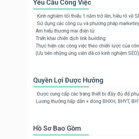
Yêu Cầu Công Việc
Kinh nghiệm tối thiểu 1 năm trở lên, hiều rõ về
Sử dụng các công cụ và phương pháp marketing
Am hiểu thương mai điện tử.
Triển khai chiến dịch link building.
Thực hiện các công việc theo chiến lược của công
(Ưu tiên những ứng viên đã có kinh nghiệm SEO)
Quyền Lợi Được Hưởng
Được cung cấp các trang thiết bị đầy đủ để phụ
Lương thưởng hấp dẫn + đóng BHXH, BHYT, BH
Hồ Sơ Bao Gồm