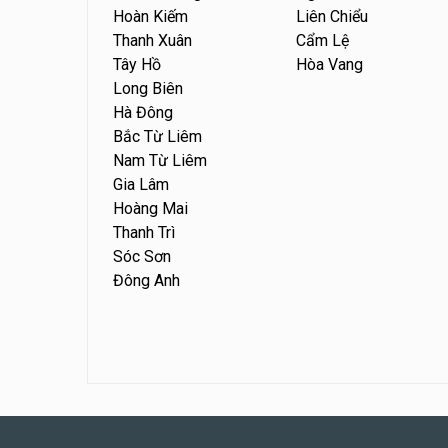
Hoàn Kiếm
Liên Chiểu
Thanh Xuân
Cẩm Lệ
Tây Hồ
Hòa Vang
Long Biên
Hà Đông
Bắc Từ Liêm
Nam Từ Liêm
Gia Lâm
Hoàng Mai
Thanh Trì
Sóc Sơn
Đông Anh