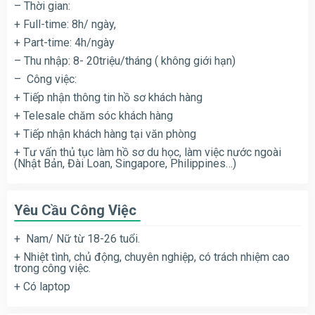
– Thời gian:
+ Full-time: 8h/ ngày,
+ Part-time: 4h/ngày
– Thu nhập: 8- 20triệu/tháng ( không giới hạn)
– Công việc:
+ Tiếp nhận thông tin hồ sơ khách hàng
+ Telesale chăm sóc khách hàng
+ Tiếp nhận khách hàng tại văn phòng
+ Tư vấn thủ tục làm hồ sơ du học, làm việc nước ngoài
(Nhật Bản, Đài Loan, Singapore, Philippines…)
Yêu Cầu Công Việc
+ Nam/ Nữ từ 18-26 tuổi.
+ Nhiệt tình, chủ động, chuyên nghiệp, có trách nhiệm cao
trong công việc.
+ Có laptop