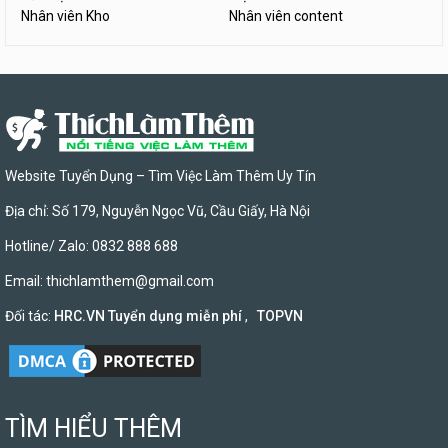
Nhân viên Kho
Nhân viên content
Website Tuyển Dụng – Tìm Việc Làm Thêm Uy Tín
Địa chỉ: Số 179, Nguyễn Ngọc Vũ, Cầu Giấy, Hà Nội
Hotline/ Zalo: 0832 888 688
Email:
thichlamthem@gmail.com
Đối tác:
HRC.VN Tuyển dụng miễn phí
,
TOPVN
TÌM HIỂU THÊM