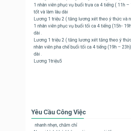
1 nhân viên phục vụ buổi trưa ca 4 tiếng ( 11h – 
tốt và làm lâu dài
Lương 1 triệu 2 ( tăng lương xét theo ý thức và n
1 nhân viên phục vụ buổi tối ca 4 tiếng (15h- 19h
dài .
Lương 1 triệu 2 ( tăng lương xét tăng theo ý thứ
nhân viên pha chế buổi tối ca 4 tiếng (19h – 23h)
dài .
Lương 1triệu5
Yêu Cầu Công Việc
nhanh nhẹn, chăm chỉ