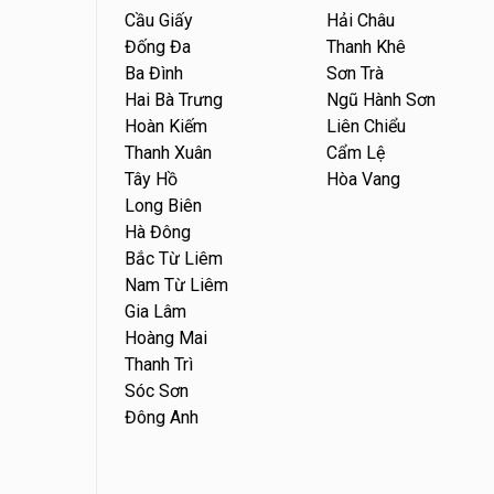
Cầu Giấy
Hải Châu
Đống Đa
Thanh Khê
Ba Đình
Sơn Trà
Hai Bà Trưng
Ngũ Hành Sơn
Hoàn Kiếm
Liên Chiểu
Thanh Xuân
Cẩm Lệ
Tây Hồ
Hòa Vang
Long Biên
Hà Đông
Bắc Từ Liêm
Nam Từ Liêm
Gia Lâm
Hoàng Mai
Thanh Trì
Sóc Sơn
Đông Anh