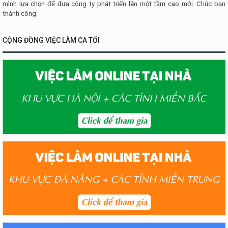
mình lựa chọn để đưa công ty phát triển lên một tầm cao mới. Chúc bạn
thành công.
CỘNG ĐỒNG VIỆC LÀM CA TỐI