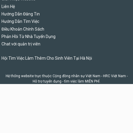
Liên Hệ
Hướng Dẫn Đăng Tin
Hướng Dẫn Tìm Việc
Điều Khoản Chính Sách
Phản Hồi Từ Nhà Tuyển Dụng
Chat với quản trị viên
Hội Tìm Việc Làm Thêm Cho Sinh Viên Tại Hà Nội
Hệ thống website trực thuộc Cộng đồng nhân sự Việt Nam -
HRC Việt Nam
-
Hỗ trợ tuyển dụng - tìm việc làm MIỄN PHÍ.