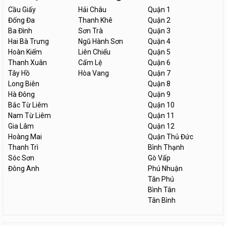
Cầu Giấy
Hải Châu
Quận 1
Đống Đa
Thanh Khê
Quận 2
Ba Đình
Sơn Trà
Quận 3
Hai Bà Trưng
Ngũ Hành Sơn
Quận 4
Hoàn Kiếm
Liên Chiểu
Quận 5
Thanh Xuân
Cẩm Lệ
Quận 6
Tây Hồ
Hòa Vang
Quận 7
Long Biên
Quận 8
Hà Đông
Quận 9
Bắc Từ Liêm
Quận 10
Nam Từ Liêm
Quận 11
Gia Lâm
Quận 12
Hoàng Mai
Quận Thủ Đức
Thanh Trì
Bình Thạnh
Sóc Sơn
Gò Vấp
Đông Anh
Phú Nhuận
Tân Phú
Bình Tân
Tân Bình