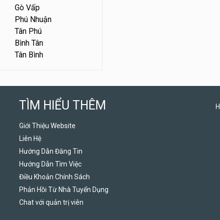
Gò Vấp
Phú Nhuận
Tân Phú
Bình Tân
Tân Bình
TÌM HIỂU THÊM
H
Giới Thiệu Website
Liên Hệ
Hướng Dẫn Đăng Tin
Hướng Dẫn Tìm Việc
Điều Khoản Chính Sách
Phản Hồi Từ Nhà Tuyển Dụng
Chat với quản trị viên