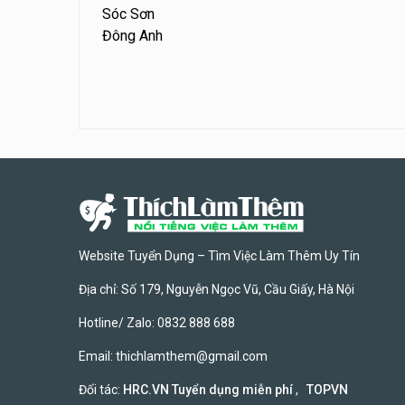
Sóc Sơn
Đông Anh
Website Tuyển Dụng – Tìm Việc Làm Thêm Uy Tín
Địa chỉ: Số 179, Nguyễn Ngọc Vũ, Cầu Giấy, Hà Nội
Hotline/ Zalo: 0832 888 688
Email:
thichlamthem@gmail.com
Đối tác:
HRC.VN Tuyển dụng miễn phí
,
TOPVN