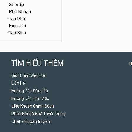
Gò Vấp
Phú Nhuận
Tân Phú
Bình Tân
Tân Bình
TÌM HIỂU THÊM
H
Giới Thiệu Website
Liên Hệ
Hướng Dẫn Đăng Tin
Hướng Dẫn Tìm Việc
Điều Khoản Chính Sách
Phản Hồi Từ Nhà Tuyển Dụng
Chat với quản trị viên