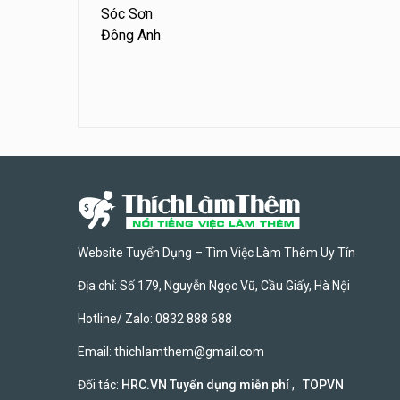
Sóc Sơn
Đông Anh
Website Tuyển Dụng – Tìm Việc Làm Thêm Uy Tín
Địa chỉ: Số 179, Nguyễn Ngọc Vũ, Cầu Giấy, Hà Nội
Hotline/ Zalo: 0832 888 688
Email:
thichlamthem@gmail.com
Đối tác:
HRC.VN Tuyển dụng miễn phí
,
TOPVN