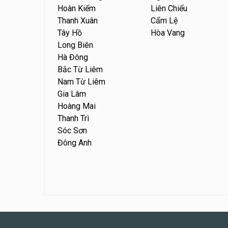
Hoàn Kiếm
Liên Chiểu
Thanh Xuân
Cẩm Lệ
Tây Hồ
Hòa Vang
Long Biên
Hà Đông
Bắc Từ Liêm
Nam Từ Liêm
Gia Lâm
Hoàng Mai
Thanh Trì
Sóc Sơn
Đông Anh