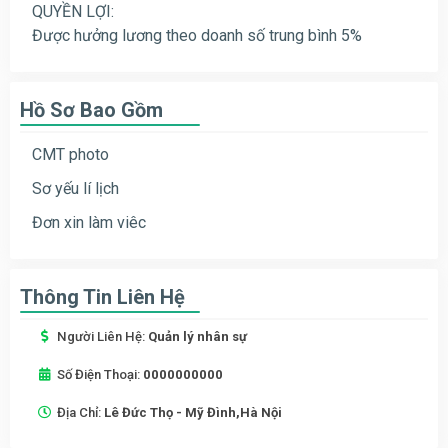
QUYỀN LỢI:
Được hưởng lương theo doanh số trung bình 5%
Hồ Sơ Bao Gồm
CMT photo
Sơ yếu lí lịch
Đơn xin làm viêc
Thông Tin Liên Hệ
Người Liên Hệ:
Quản lý nhân sự
Số Điện Thoại:
0000000000
Địa Chỉ:
Lê Đức Thọ - Mỹ Đình,Hà Nội