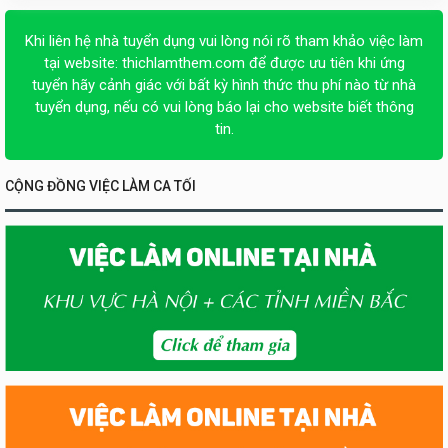
Khi liên hệ nhà tuyển dụng vui lòng nói rõ tham khảo việc làm
tại website:
thichlamthem.com
để được ưu tiên khi ứng
tuyển hãy cảnh giác với bất kỳ hình thức thu phí nào từ nhà
tuyển dụng, nếu có vui lòng báo lại cho website biết thông
tin.
CỘNG ĐỒNG VIỆC LÀM CA TỐI