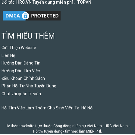
Đối tác:
HRC.VN Tuyển dụng miễn phí
,
TOPVN
TÌM HIỂU THÊM
Giới Thiệu Website
Liên Hệ
Hướng Dẫn Đăng Tin
Hướng Dẫn Tìm Việc
Điều Khoản Chính Sách
Phản Hồi Từ Nhà Tuyển Dụng
Chat với quản trị viên
Hội Tìm Việc Làm Thêm Cho Sinh Viên Tại Hà Nội
Hệ thống website trực thuộc Cộng đồng nhân sự Việt Nam -
HRC Việt Nam
-
Hỗ trợ tuyển dụng - tìm việc làm MIỄN PHÍ.