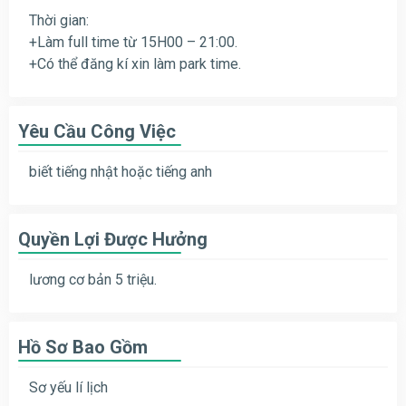
Thời gian:
+Làm full time từ 15H00 – 21:00.
+Có thể đăng kí xin làm park time.
Yêu Cầu Công Việc
biết tiếng nhật hoặc tiếng anh
Quyền Lợi Được Hưởng
lương cơ bản 5 triệu.
Hồ Sơ Bao Gồm
Sơ yếu lí lịch