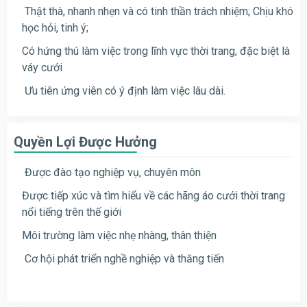
Thật thà, nhanh nhẹn và có tinh thần trách nhiệm; Chịu khó
học hỏi, tinh ý;
Có hứng thú làm việc trong lĩnh vực thời trang, đặc biệt là
váy cưới
Ưu tiên ứng viên có ý định làm việc lâu dài.
Quyền Lợi Được Hưởng
Được đào tạo nghiệp vụ, chuyên môn
Được tiếp xúc và tìm hiểu về các hãng áo cưới thời trang
nổi tiếng trên thế giới
Môi trường làm việc nhẹ nhàng, thân thiện
Cơ hội phát triển nghề nghiệp và thăng tiến