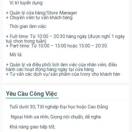
Vị trí tuyển dụng:
+ Quản lý cửa hàng/Store Manager
+ Chuyên viên tư vấn khách hàng
Thời gian làm việc:
+ Full-time: Từ 10:00 – 20:30 hàng ngày (được nghỉ 1 ngày
tuỳ chọn trong tuần)
+ Part-time: Từ 10:00 – 15:00 hoặc 15:00 – 20:30
Mô tả:
+ Quản lý và điều phối lịch làm việc của nhân viên, điều
hành các hoạt động hàng ngày tại cửa hàng
+ Tư vấn các dịch vụ/sản phẩm của Ivory cho khách hàn
Yêu Cầu Công Việc
Tuổi dưới 30; Tốt nghiệp Đại học hoặc Cao Đẳng
Ngoại hình ưa nhìn; Giọng nói chuẩn, dễ nghe
Khả năng giao tiếp tốt;