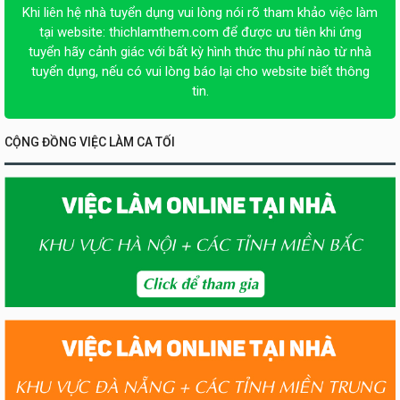
Khi liên hệ nhà tuyển dụng vui lòng nói rõ tham khảo việc làm
tại website:
thichlamthem.com
để được ưu tiên khi ứng
tuyển hãy cảnh giác với bất kỳ hình thức thu phí nào từ nhà
tuyển dụng, nếu có vui lòng báo lại cho website biết thông
tin.
CỘNG ĐỒNG VIỆC LÀM CA TỐI