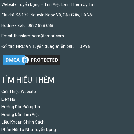
Website Tuyển Dụng – Tìm Việc Làm Thêm Uy Tín
Địa chỉ: Số 179, Nguyễn Ngọc Vũ, Cầu Giấy, Hà Nội
Hotline/ Zalo: 0832 888 688
Email:
thichlamthem@gmail.com
Đối tác:
HRC.VN Tuyển dụng miễn phí
,
TOPVN
TÌM HIỂU THÊM
Giới Thiệu Website
Liên Hệ
Hướng Dẫn Đăng Tin
Hướng Dẫn Tìm Việc
Điều Khoản Chính Sách
Phản Hồi Từ Nhà Tuyển Dụng