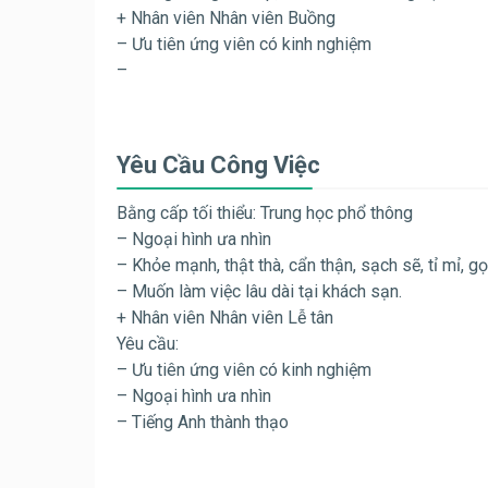
+ Nhân viên Nhân viên Buồng
– Ưu tiên ứng viên có kinh nghiệm
–
Yêu Cầu Công Việc
Bằng cấp tối thiểu: Trung học phổ thông
– Ngoại hình ưa nhìn
– Khỏe mạnh, thật thà, cẩn thận, sạch sẽ, tỉ mỉ, g
– Muốn làm việc lâu dài tại khách sạn.
+ Nhân viên Nhân viên Lễ tân
Yêu cầu:
– Ưu tiên ứng viên có kinh nghiệm
– Ngoại hình ưa nhìn
– Tiếng Anh thành thạo