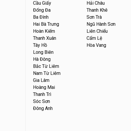
Cầu Giấy
Hải Châu
Đống Đa
Thanh Khê
Ba Đình
Sơn Trà
Hai Bà Trưng
Ngũ Hành Sơn
Hoàn Kiếm
Liên Chiểu
Thanh Xuân
Cẩm Lệ
Tây Hồ
Hòa Vang
Long Biên
Hà Đông
Bắc Từ Liêm
Nam Từ Liêm
Gia Lâm
Hoàng Mai
Thanh Trì
Sóc Sơn
Đông Anh