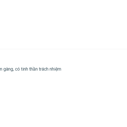
ọn gàng, có tinh thần trách nhiệm