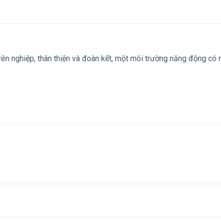
ên nghiệp, thân thiện và đoàn kết, một môi trường năng động có 