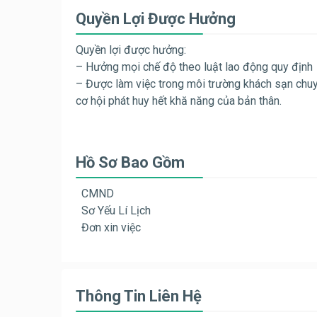
Quyền Lợi Được Hưởng
Quyền lợi được hưởng:
– Hưởng mọi chế độ theo luật lao động quy định
– Được làm việc trong môi trường khách sạn chuy
cơ hội phát huy hết khă năng của bản thân.
Hồ Sơ Bao Gồm
CMND
Sơ Yếu Lí Lịch
Đơn xin việc
Thông Tin Liên Hệ