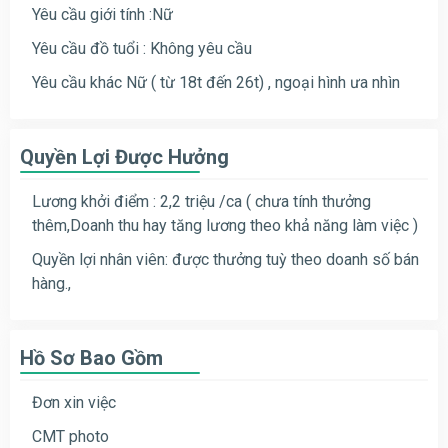
Yêu cầu giới tính :Nữ
Yêu cầu đồ tuổi : Không yêu cầu
Yêu cầu khác Nữ ( từ 18t đến 26t) , ngoại hình ưa nhìn
Quyền Lợi Được Hưởng
Lương khởi điểm : 2,2 triệu /ca ( chưa tính thưởng
thêm,Doanh thu hay tăng lương theo khả năng làm việc )
Quyền lợi nhân viên: được thưởng tuỳ theo doanh số bán
hàng.,
Hồ Sơ Bao Gồm
Đơn xin việc
CMT photo