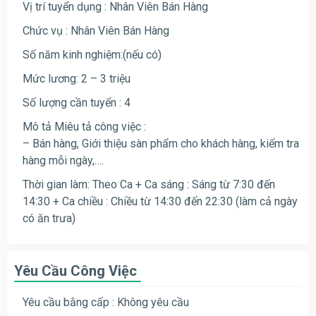
Vị trí tuyển dụng : Nhân Viên Bán Hàng
Chức vụ : Nhân Viên Bán Hàng
Số năm kinh nghiệm:(nếu có)
Mức lương: 2 – 3 triệu
Số lượng cần tuyển : 4
Mô tả Miêu tả công việc :
– Bán hàng, Giới thiệu sàn phẩm cho khách hàng, kiểm tra
hàng mỗi ngày,….
Thời gian làm: Theo Ca + Ca sáng : Sáng từ 7:30 đến
14:30 + Ca chiều : Chiều từ 14:30 đến 22:30 (làm cả ngày
có ăn trưa)
Yêu Cầu Công Việc
Yêu cầu bằng cấp : Không yêu cầu