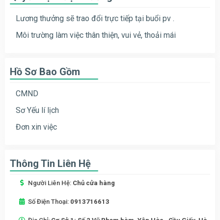
Lương thưởng sẽ trao đổi trực tiếp tại buổi pv .
Môi trường làm việc thân thiện, vui vẻ, thoải mái
Hồ Sơ Bao Gồm
CMND
Sơ Yếu lí lịch
Đơn xin việc
Thông Tin Liên Hệ
Người Liên Hệ:
Chủ cửa hàng
Số Điện Thoại:
0913716613