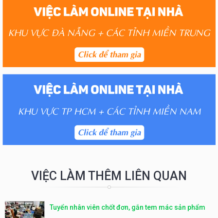
VIỆC LÀM THÊM LIÊN QUAN
Tuyển nhân viên chốt đơn, gắn tem mác sản phẩm