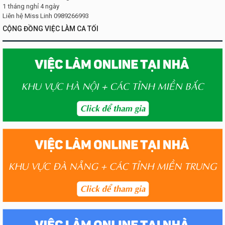
1 tháng nghỉ 4 ngày
Liên hệ Miss Linh 0989266993
CỘNG ĐỒNG VIỆC LÀM CA TỐI