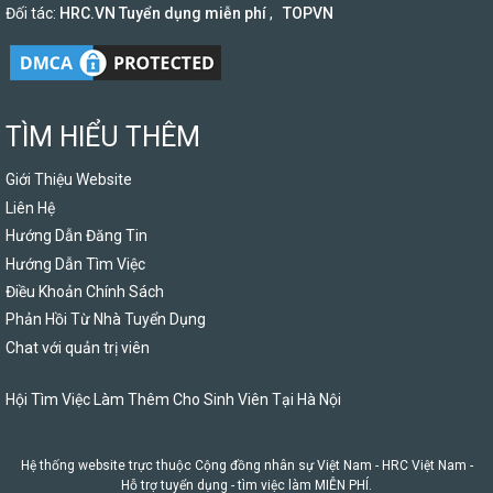
Đối tác:
HRC.VN Tuyển dụng miễn phí
,
TOPVN
TÌM HIỂU THÊM
Giới Thiệu Website
Liên Hệ
Hướng Dẫn Đăng Tin
Hướng Dẫn Tìm Việc
Điều Khoản Chính Sách
Phản Hồi Từ Nhà Tuyển Dụng
Chat với quản trị viên
Hội Tìm Việc Làm Thêm Cho Sinh Viên Tại Hà Nội
Hệ thống website trực thuộc Cộng đồng nhân sự Việt Nam -
HRC Việt Nam
-
Hỗ trợ tuyển dụng - tìm việc làm MIỄN PHÍ.