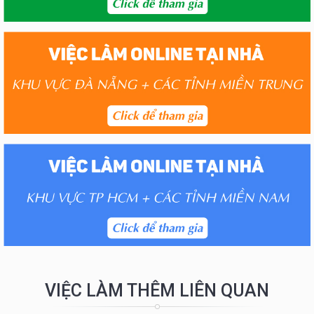
VIỆC LÀM THÊM LIÊN QUAN