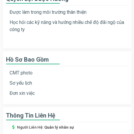
Được làm trong môi trường thân thiện
Học hỏi các kỹ năng và hưởng nhiều chế độ đãi ngộ của
công ty
Hồ Sơ Bao Gồm
CMT photo
Sơ yếu lịch
Đơn xin việc
Thông Tin Liên Hệ
Người Liên Hệ:
Quản lý nhân sự