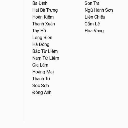
Ba Đình
Sơn Trà
Hai Bà Trưng
Ngũ Hành Sơn
Hoàn Kiếm
Liên Chiểu
Thanh Xuân
Cẩm Lệ
Tây Hồ
Hòa Vang
Long Biên
Hà Đông
Bắc Từ Liêm
Nam Từ Liêm
Gia Lâm
Hoàng Mai
Thanh Trì
Sóc Sơn
Đông Anh